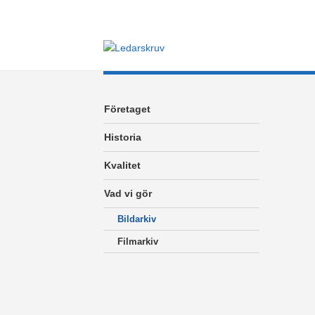
Företaget
Historia
Kvalitet
Vad vi gör
Bildarkiv
Filmarkiv