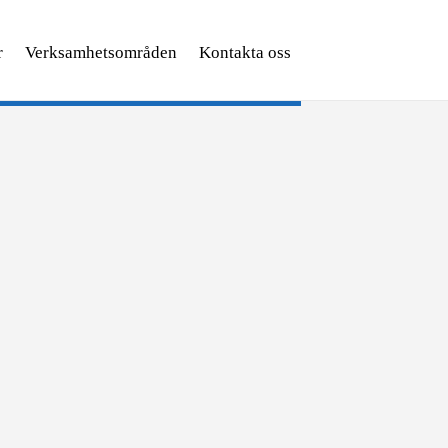
r
Verksamhetsområden
Kontakta oss